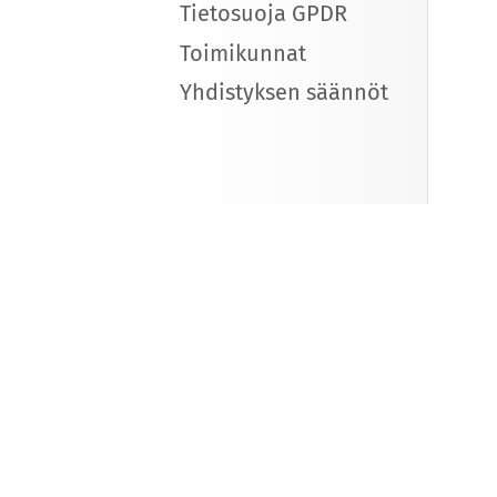
Tietosuoja GPDR
Toimikunnat
Yhdistyksen säännöt