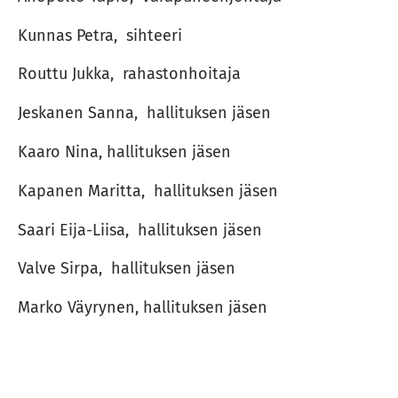
Kunnas Petra, sihteeri
Routtu Jukka, rahastonhoitaja
Jeskanen Sanna, hallituksen jäsen
Kaaro Nina, hallituksen jäsen
Kapanen Maritta, hallituksen jäsen
Saari Eija-Liisa, hallituksen jäsen
Valve Sirpa, hallituksen jäsen
Marko Väyrynen, hallituksen jäsen