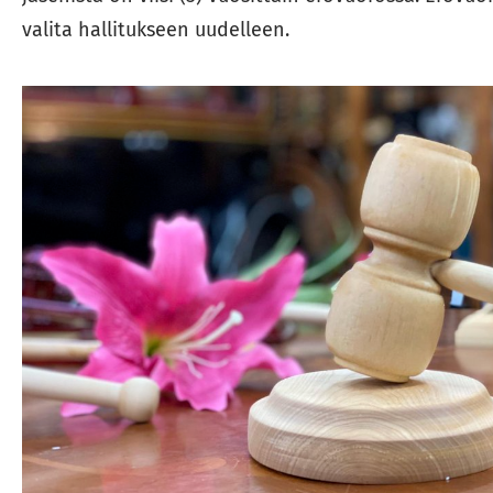
valita hallitukseen uudelleen.