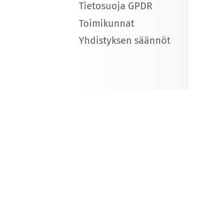
Tietosuoja GPDR
Toimikunnat
Yhdistyksen säännöt